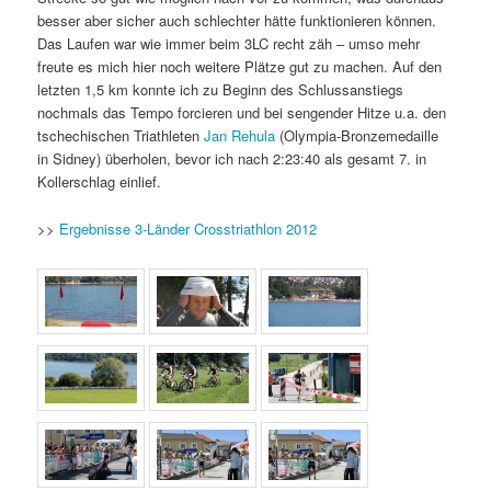
besser aber sicher auch schlechter hätte funktionieren können.
Das Laufen war wie immer beim 3LC recht zäh – umso mehr
freute es mich hier noch weitere Plätze gut zu machen. Auf den
letzten 1,5 km konnte ich zu Beginn des Schlussanstiegs
nochmals das Tempo forcieren und bei sengender Hitze u.a. den
tschechischen Triathleten
Jan Rehula
(Olympia-Bronzemedaille
in Sidney) überholen, bevor ich nach 2:23:40 als gesamt 7. in
Kollerschlag einlief.
>>
Ergebnisse 3-Länder Crosstriathlon 2012