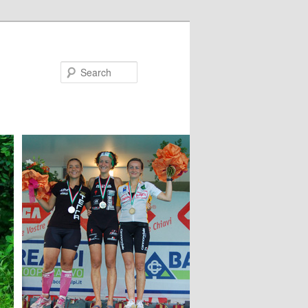
Search