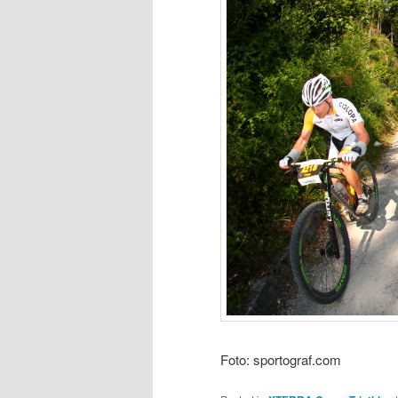
Foto: sportograf.com