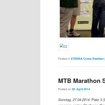
Posted in
XTERRA Cross-Triathlon
MTB Marathon St
Posted on
28. April 2014
Sonntag, 27.04.2014.
Platz 3 