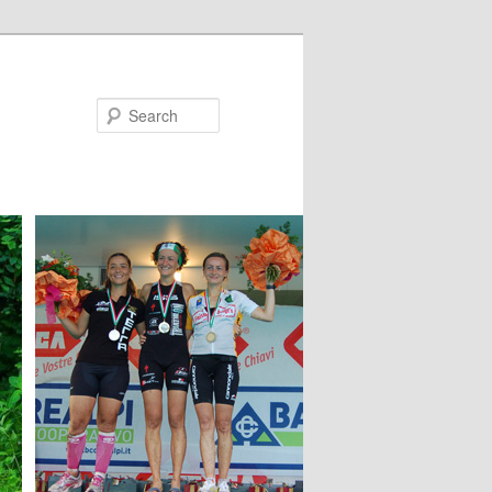
Search