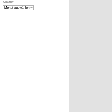
ARCHIV
ARCHIV