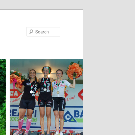
Search