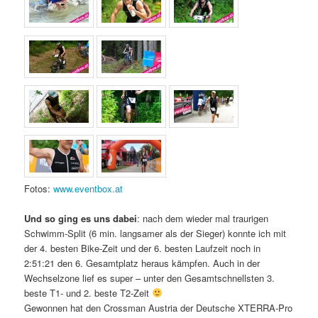
Fotos:
www.eventbox.at
Und so ging es uns dabei
: nach dem wieder mal traurigen
Schwimm-Split (6 min. langsamer als der Sieger) konnte ich mit
der 4. besten Bike-Zeit und der 6. besten Laufzeit noch in
2:51:21 den 6. Gesamtplatz heraus kämpfen. Auch in der
Wechselzone lief es super – unter den Gesamtschnellsten 3.
beste T1- und 2. beste T2-Zeit
Gewonnen hat den Crossman Austria der Deutsche XTERRA-Pro