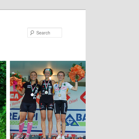
Search