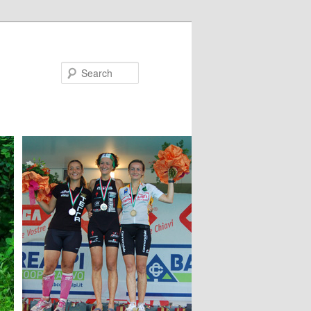
Search