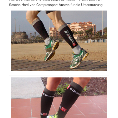
Sascha Hartl von Compressport Austria für die Unterstützung!