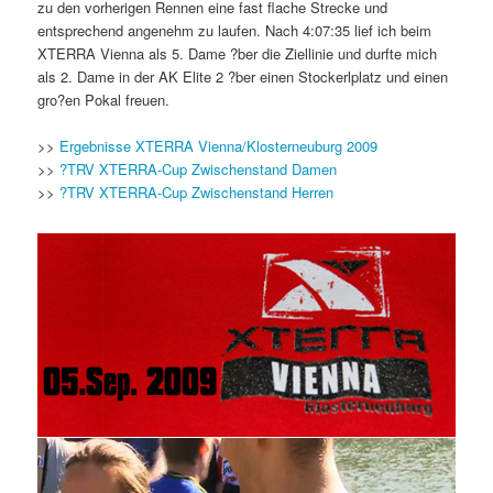
zu den vorherigen Rennen eine fast flache Strecke und
entsprechend angenehm zu laufen. Nach 4:07:35 lief ich beim
XTERRA Vienna als 5. Dame ?ber die Ziellinie und durfte mich
als 2. Dame in der AK Elite 2 ?ber einen Stockerlplatz und einen
gro?en Pokal freuen.
>>
Ergebnisse XTERRA Vienna/Klosterneuburg 2009
>>
?TRV XTERRA-Cup Zwischenstand Damen
>>
?TRV XTERRA-Cup Zwischenstand Herren