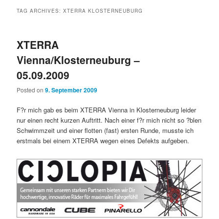
TAG ARCHIVES:
XTERRA KLOSTERNEUBURG
XTERRA
Vienna/Klosterneuburg –
05.09.2009
Posted on
9. September 2009
F?r mich gab es beim XTERRA Vienna in Klosterneuburg leider
nur einen recht kurzen Auftritt. Nach einer f?r mich nicht so ?blen
Schwimmzeit und einer flotten (fast) ersten Runde, musste ich
erstmals bei einem XTERRA wegen eines Defekts aufgeben.