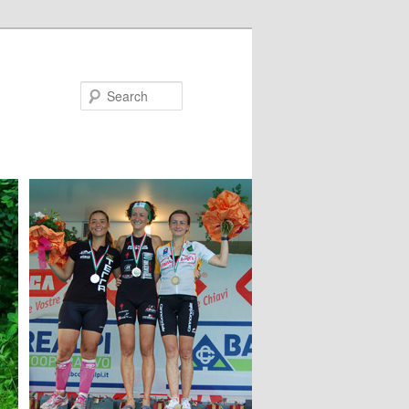
Search